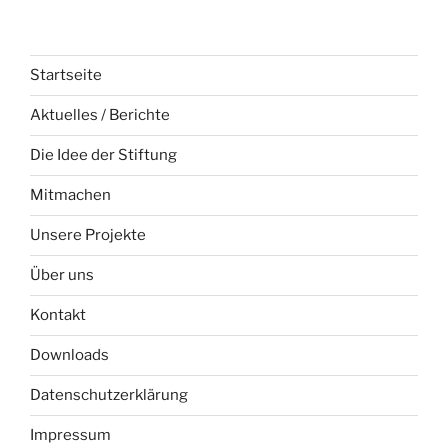
Startseite
Aktuelles / Berichte
Die Idee der Stiftung
Mitmachen
Unsere Projekte
Über uns
Kontakt
Downloads
Datenschutzerklärung
Impressum