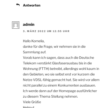
Antworten
admin
3. MÄRZ 2022 UM 12:55 UHR
Hallo Kornelia,
danke für die Frage, wir nehmen sie in die
Sammlung auf.
Vorab kann ich sagen, dass auch die Deutsche
Telekom verstärkt Glasfaserausbau bis in die
Wohnung (FTTH) betreibt, allerdings wohl kaum in
den Gebieten, wo sie selbst erst vor kurzem die
Netze VDSL-fähig gemacht hat. Sie wird vor allem
nicht parallel zu einem Konkurrenten ausbauen.
Ich werde dann auf der Homepage ausführlicher
zu diesem Thema Stellung nehmen.
Viele Grüße
Helmut