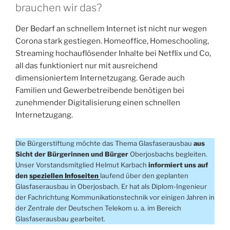
brauchen wir das?
Der Bedarf an schnellem Internet ist nicht nur wegen
Corona stark gestiegen. Homeoffice, Homeschooling,
Streaming hochauflösender Inhalte bei Netflix und Co,
all das funktioniert nur mit ausreichend
dimensioniertem Internetzugang. Gerade auch
Familien und Gewerbetreibende benötigen bei
zunehmender Digitalisierung einen schnellen
Internetzugang.
Die Bürgerstiftung möchte das Thema Glasfaserausbau
aus
Sicht der Bürgerinnen und Bürger
Oberjosbachs begleiten.
Unser Vorstandsmitglied Helmut Karbach
informiert uns auf
den
speziellen Infoseiten
laufend über den geplanten
Glasfaserausbau in Oberjosbach. Er hat als Diplom-Ingenieur
der Fachrichtung Kommunikationstechnik vor einigen Jahren in
der Zentrale der Deutschen Telekom u. a. im Bereich
Glasfaserausbau gearbeitet.