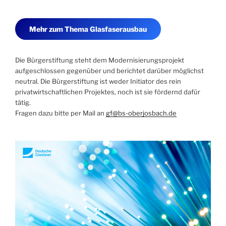
Mehr zum Thema Glasfaserausbau
Die Bürgerstiftung steht dem Modernisierungsprojekt
aufgeschlossen gegenüber und berichtet darüber möglichst
neutral. Die Bürgerstiftung ist weder Initiator des rein
privatwirtschaftlichen Projektes, noch ist sie fördernd dafür
tätig.
Fragen dazu bitte per Mail an
gf@bs-oberjosbach.de