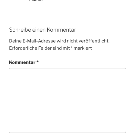
Schreibe einen Kommentar
Deine E-Mail-Adresse wird nicht veröffentlicht.
Erforderliche Felder sind mit
*
markiert
Kommentar
*