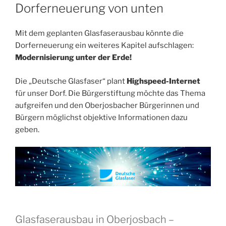
AM
Dorferneuerung von unten
Mit dem geplanten Glasfaserausbau könnte die
Dorferneuerung ein weiteres Kapitel aufschlagen:
Modernisierung unter der Erde!
Die „Deutsche Glasfaser“ plant
Highspeed-Internet
für unser Dorf. Die Bürgerstiftung möchte das Thema
aufgreifen und den Oberjosbacher Bürgerinnen und
Bürgern möglichst objektive Informationen dazu
geben.
Glasfaserausbau in Oberjosbach –