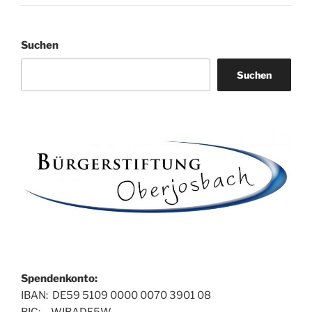
Suchen
Suchen
Spendenkonto:
IBAN: DE59 5109 0000 0070 3901 08