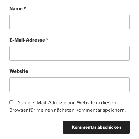
Name
*
E-Mail-Adresse
*
Website
Name, E-Mail-Adresse und Website in diesem
Browser für meinen nächsten Kommentar speichern.