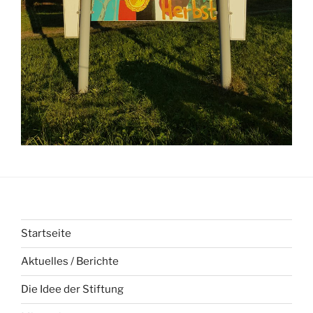
Startseite
Aktuelles / Berichte
Die Idee der Stiftung