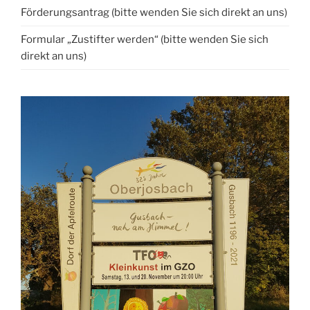
Förderungsantrag (bitte wenden Sie sich direkt an uns)
Formular „Zustifter werden“ (bitte wenden Sie sich
direkt an uns)