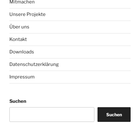
Mitmachen
Unsere Projekte
Über uns
Kontakt
Downloads
Datenschutzerklärung
Impressum
Suchen
Suchen