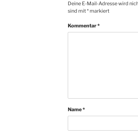
Deine E-Mail-Adresse wird nicht
sind mit
*
markiert
Kommentar
*
Name
*