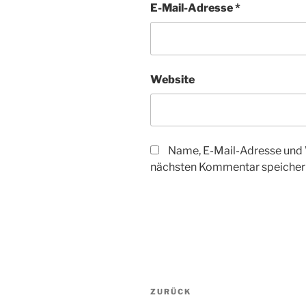
E-Mail-Adresse
*
Website
Name, E-Mail-Adresse und 
nächsten Kommentar speicher
Beitragsnavigation
Vorheriger
ZURÜCK