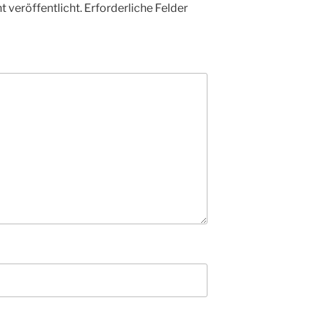
 veröffentlicht.
Erforderliche Felder