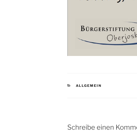
KATEGORIEN
ALLGEMEIN
Schreibe einen Komm