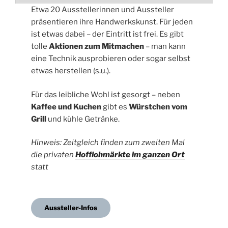
Etwa 20 Ausstellerinnen und Aussteller
präsentieren ihre Handwerkskunst. Für jeden
ist etwas dabei – der Eintritt ist frei. Es gibt
tolle
Aktionen zum Mitmachen
– man kann
eine Technik ausprobieren oder sogar selbst
etwas herstellen (s.u.).
Für das leibliche Wohl ist gesorgt – neben
Kaffee und Kuchen
gibt es
Würstchen vom
Grill
und kühle Getränke.
Hinweis: Zeitgleich finden zum zweiten Mal
die privaten
Hofflohmärkte im ganzen Ort
statt
Aussteller-Infos