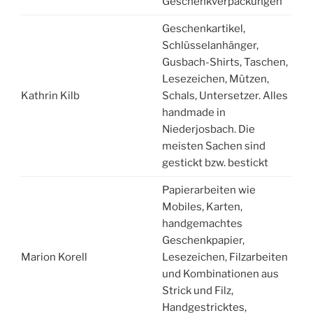
Geschenkverpackungen
Geschenkartikel,
Schlüsselanhänger,
Gusbach-Shirts, Taschen,
Lesezeichen, Mützen,
Kathrin Kilb
Schals, Untersetzer. Alles
handmade in
Niederjosbach. Die
meisten Sachen sind
gestickt bzw. bestickt
Papierarbeiten wie
Mobiles, Karten,
handgemachtes
Geschenkpapier,
Marion Korell
Lesezeichen, Filzarbeiten
und Kombinationen aus
Strick und Filz,
Handgestricktes,