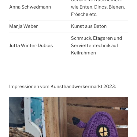
Anna Schwedmann
wie Enten, Dinos, Bienen,
Frösche etc.
Manja Weber
Kunst aus Beton
Schmuck, Etageren und
Jutta Winter-Dubois
Serviettentechnik auf
Keilrahmen
Impressionen vom Kunsthandwerkermarkt 2023: