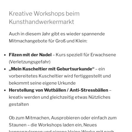
Kreative Workshops beim
Kunsthandwerkermarkt
Auch in diesem Jahr gibt es wieder spannende
Mitmachangebote für Groß und Klein:
Filzen mit der Nadel
– Kurs speziell für Erwachsene
(Verletzungsgefahr)
„Mein Kuscheltier mit Geburtsurkunde“
– ein
vorbereitetes Kuscheltier wird fertiggestellt und
bekommt seine eigene Urkunde
Herstellung von Wutbällen / Anti-Stressbällen
–
kreativ werden und gleichzeitig etwas Nützliches
gestalten
Ob zum Mitmachen, Ausprobieren oder einfach zum
Staunen – die Workshops laden ein, Neues