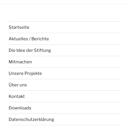
Startseite
Aktuelles / Berichte
Die Idee der Stiftung
Mitmachen
Unsere Projekte
Über uns
Kontakt
Downloads
Datenschutzerklärung