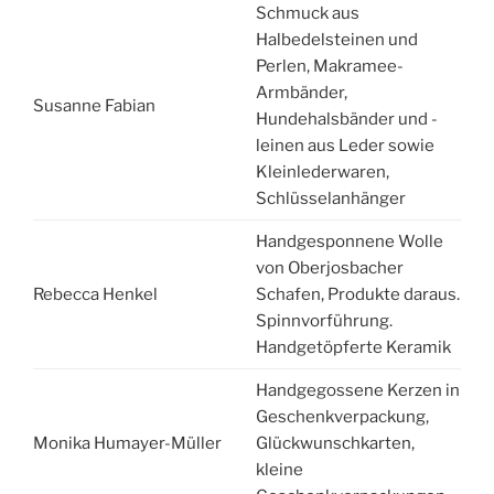
Schmuck aus
Halbedelsteinen und
Perlen, Makramee-
Armbänder,
Susanne Fabian
Hundehalsbänder und -
leinen aus Leder sowie
Kleinlederwaren,
Schlüsselanhänger
Handgesponnene Wolle
von Oberjosbacher
Rebecca Henkel
Schafen, Produkte daraus.
Spinnvorführung.
Handgetöpferte Keramik
Handgegossene Kerzen in
Geschenkverpackung,
Monika Humayer-Müller
Glückwunschkarten,
kleine